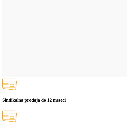
Sindikalna prodaja do 12 meseci