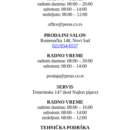
radnim danima: 08:00 – 20:00
subotom: 08:00 – 14:00
nedeljom: 08:00 – 12:00
office@peras.co.rs
PRODAJNI SALON
Rumenačka 148, Novi Sad
021/654-6537
RADNO VREME
radnim danima: 08:00 – 20:00
subotom: 08:00 – 14:00
prodaja@peras.co.rs
SERVIS
Temerinska 147 (kod Najlon pijace)
RADNO VREME
radnim danima: 08:00 – 16:00
subotom: 08:00 – 14:00
nedeljom: 08:00 – 12:00
TEHNIČKA PODRŠKA