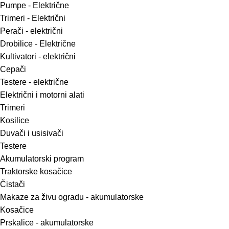
Pumpe - Električne
Trimeri - Električni
Perači - električni
Drobilice - Električne
Kultivatori - električni
Cepači
Testere - električne
Električni i motorni alati
Trimeri
Kosilice
Duvači i usisivači
Testere
Akumulatorski program
Traktorske kosačice
Čistači
Makaze za živu ogradu - akumulatorske
Kosačice
Prskalice - akumulatorske