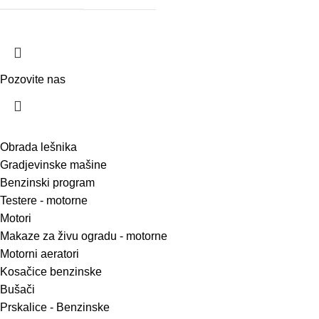
Pozovite nas
Obrada lešnika
Gradjevinske mašine
Benzinski program
Testere - motorne
Motori
Makaze za živu ogradu - motorne
Motorni aeratori
Kosačice benzinske
Bušači
Prskalice - Benzinske