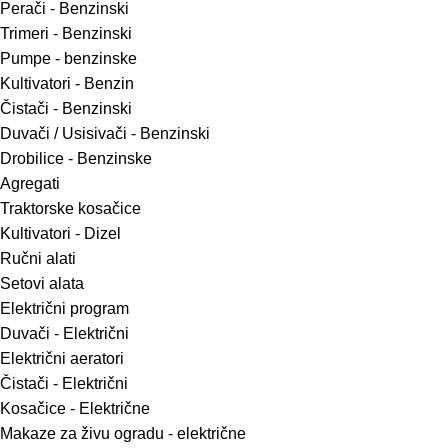
Perači - Benzinski
Trimeri - Benzinski
Pumpe - benzinske
Kultivatori - Benzin
Čistači - Benzinski
Duvači / Usisivači - Benzinski
Drobilice - Benzinske
Agregati
Traktorske kosačice
Kultivatori - Dizel
Ručni alati
Setovi alata
Električni program
Duvači - Električni
Električni aeratori
Čistači - Električni
Kosačice - Električne
Makaze za živu ogradu - električne