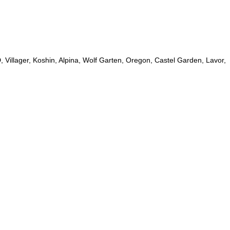
Villager, Koshin, Alpina, Wolf Garten, Oregon, Castel Garden, Lavor,