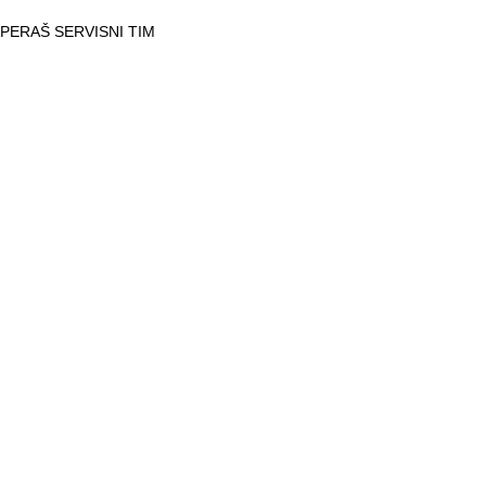
PERAŠ SERVISNI TIM