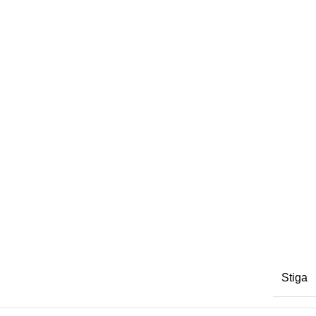
Stiga