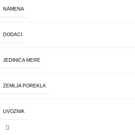
NAMENA
DODACI
JEDINICA MERE
ZEMLJA POREKLA
UVOZNIK