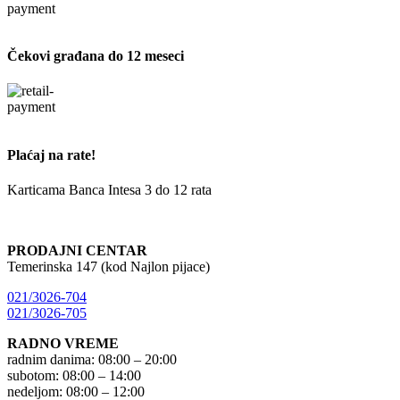
Čekovi građana do 12 meseci
Plaćaj na rate!
Karticama Banca Intesa 3 do 12 rata
PRODAJNI CENTAR
Temerinska 147 (kod Najlon pijace)
021/3026-704
021/3026-705
RADNO VREME
radnim danima: 08:00 – 20:00
subotom: 08:00 – 14:00
nedeljom: 08:00 – 12:00