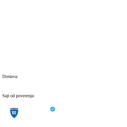
Dostava:
Sajt od poverenja: