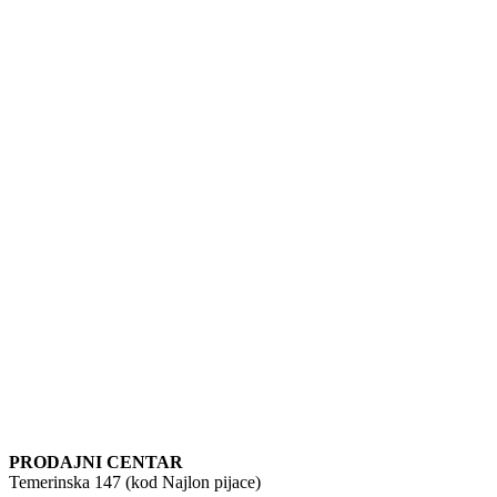
PRODAJNI CENTAR
Temerinska 147 (kod Najlon pijace)