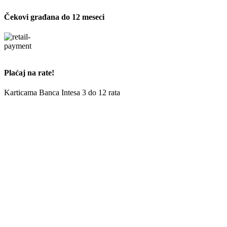
Čekovi građana do 12 meseci
Plaćaj na rate!
Karticama Banca Intesa 3 do 12 rata