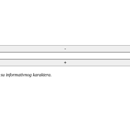
 su informativnog karaktera.