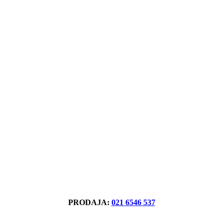
PRODAJA:
021 6546 537