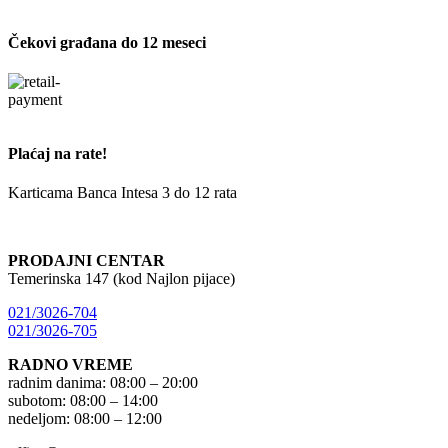
Čekovi građana do 12 meseci
Plaćaj na rate!
Karticama Banca Intesa 3 do 12 rata
PRODAJNI CENTAR
Temerinska 147 (kod Najlon pijace)
021/3026-704
021/3026-705
RADNO VREME
radnim danima: 08:00 – 20:00
subotom: 08:00 – 14:00
nedeljom: 08:00 – 12:00