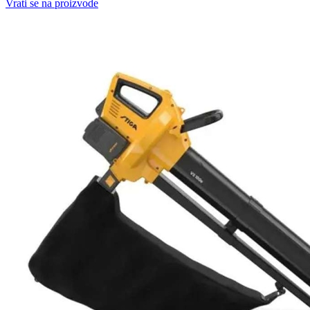
Vrati se na proizvode