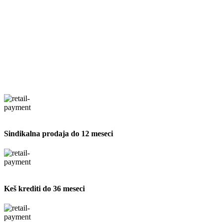
Sindikalna prodaja do 12 meseci
Keš krediti do 36 meseci