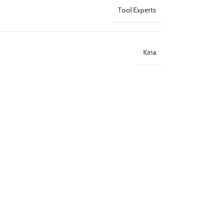
Tool Experts
Kina