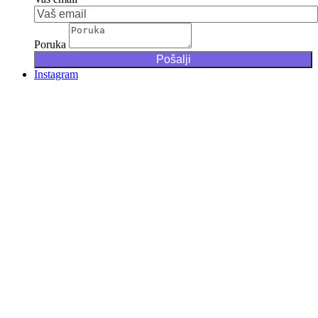
Poruka
Instagram