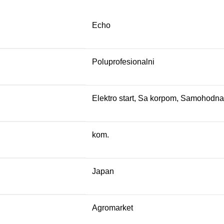
Echo
Poluprofesionalni
Elektro start
,
Sa korpom
,
Samohodna
kom.
Japan
Agromarket