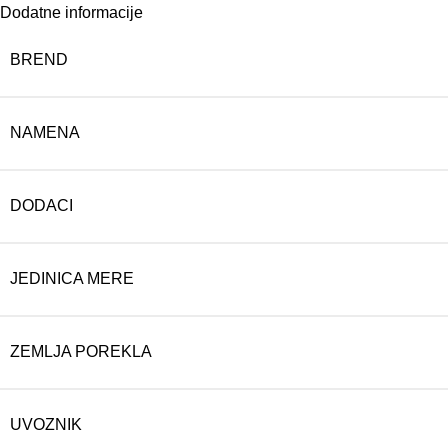
Dodatne informacije
BREND
NAMENA
DODACI
JEDINICA MERE
ZEMLJA POREKLA
UVOZNIK