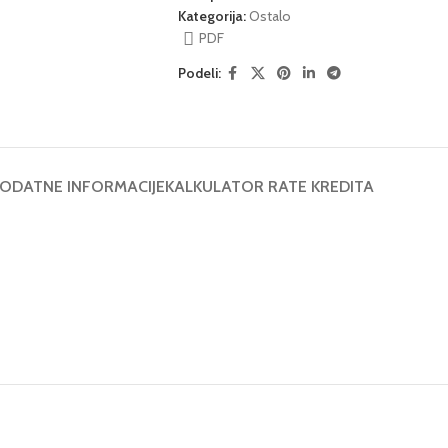
Kategorija:
Ostalo
PDF
Podeli:
ODATNE INFORMACIJE
KALKULATOR RATE KREDITA