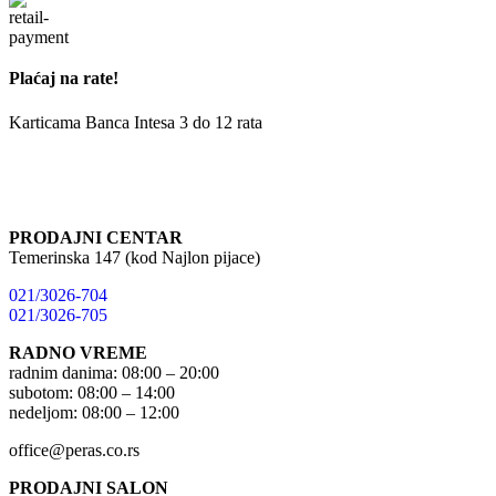
Plaćaj na rate!
Karticama Banca Intesa 3 do 12 rata
PRODAJNI CENTAR
Temerinska 147 (kod Najlon pijace)
021/3026-704
021/3026-705
RADNO VREME
radnim danima: 08:00 – 20:00
subotom: 08:00 – 14:00
nedeljom: 08:00 – 12:00
office@peras.co.rs
PRODAJNI SALON