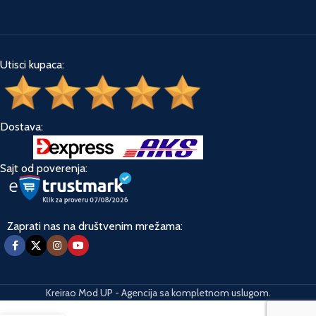
Utisci kupaca:
Dostava:
Sajt od poverenja:
Zaprati nas na društvenim mrežama:
Kreirao Mod UP - Agencija sa kompletnom uslugom.