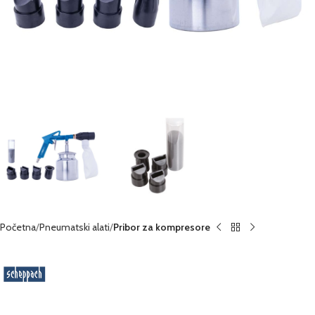
Početna
Pneumatski alati
Pribor za kompresore