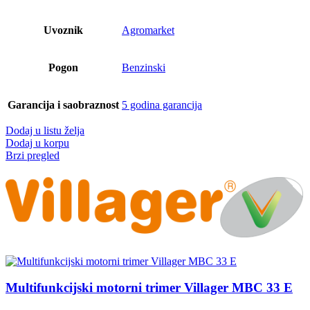
Uvoznik
Agromarket
Pogon
Benzinski
Garancija i saobraznost
5 godina garancija
Dodaj u listu želja
Dodaj u korpu
Brzi pregled
Multifunkcijski motorni trimer Villager MBC 33 E