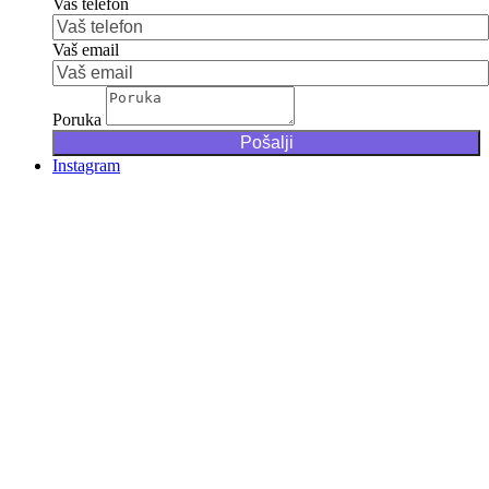
Vaš telefon
Vaš email
Poruka
Instagram