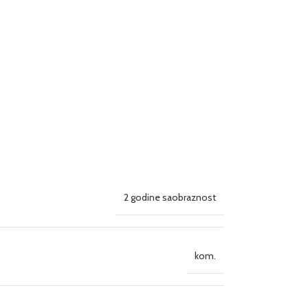
2 godine saobraznost
kom.