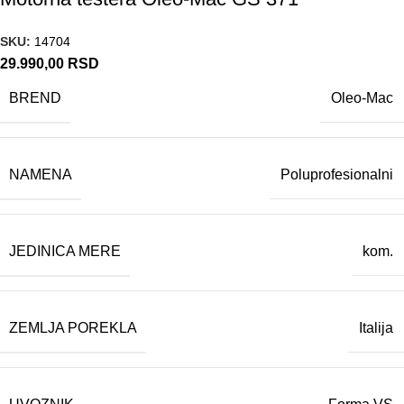
SKU:
14704
29.990,00
RSD
BREND
Oleo-Mac
NAMENA
Poluprofesionalni
JEDINICA MERE
kom.
ZEMLJA POREKLA
Italija