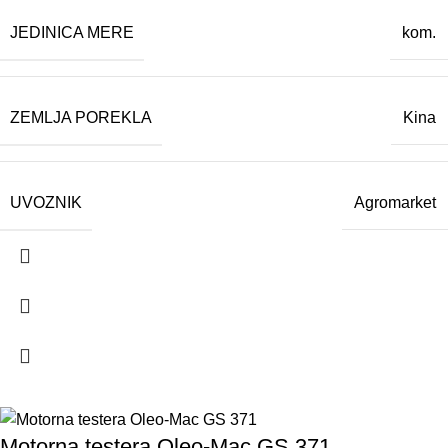
JEDINICA MERE
kom.
ZEMLJA POREKLA
Kina
UVOZNIK
Agromarket
Motorna testera Oleo-Mac GS 371