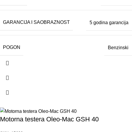
GARANCIJA I SAOBRAZNOST
5 godina garancija
POGON
Benzinski
Motorna testera Oleo-Mac GSH 40