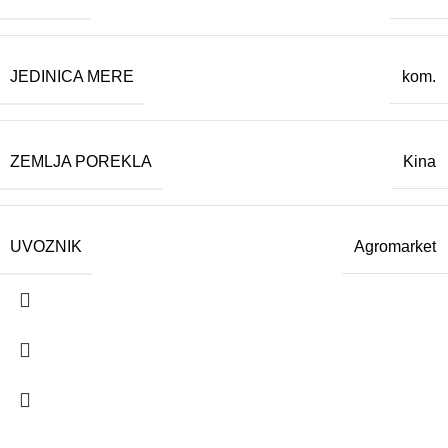
JEDINICA MERE
kom.
ZEMLJA POREKLA
Kina
UVOZNIK
Agromarket