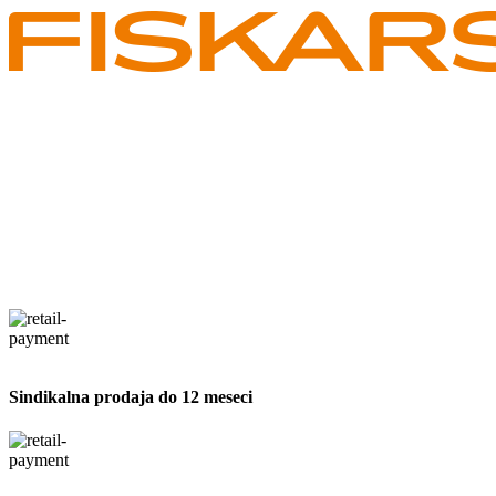
Sindikalna prodaja do 12 meseci