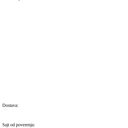
Dostava:
Sajt od poverenja: