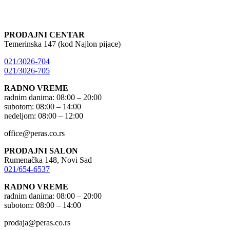
PRODAJNI CENTAR
Temerinska 147 (kod Najlon pijace)
021/3026-704
021/3026-705
RADNO VREME
radnim danima: 08:00 – 20:00
subotom: 08:00 – 14:00
nedeljom: 08:00 – 12:00
office@peras.co.rs
PRODAJNI SALON
Rumenačka 148, Novi Sad
021/654-6537
RADNO VREME
radnim danima: 08:00 – 20:00
subotom: 08:00 – 14:00
prodaja@peras.co.rs