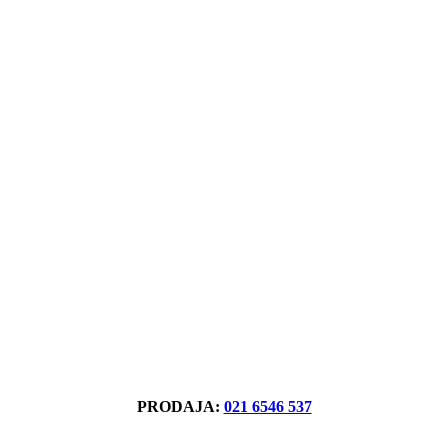
PRODAJA:
021 6546 537