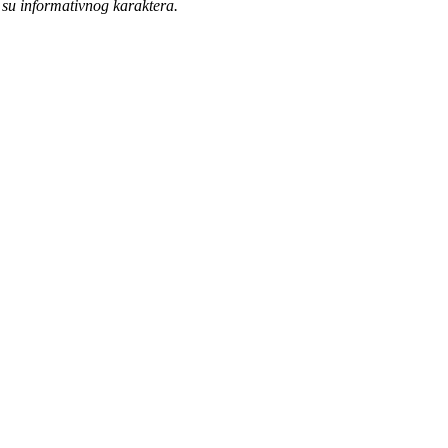
 su informativnog karaktera.