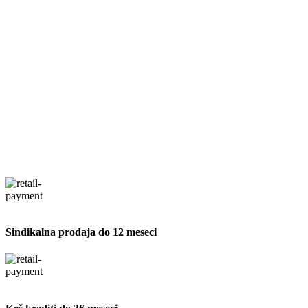
Sindikalna prodaja do 12 meseci