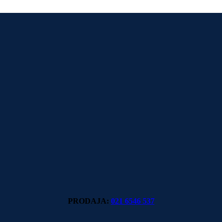
PRODAJA:
021 6546 537