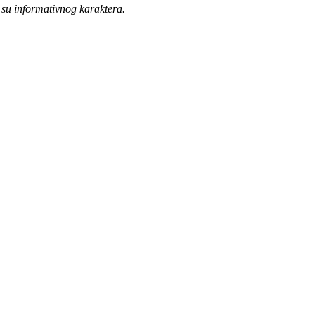
 su informativnog karaktera.