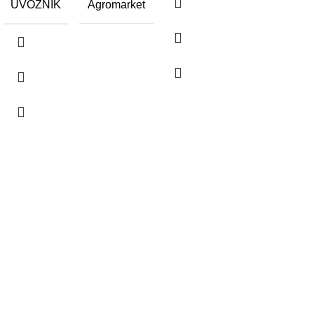
UVOZNIK
Agromarket