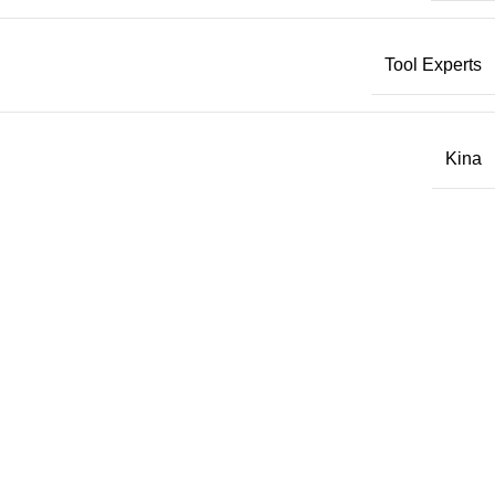
Tool Experts
Kina