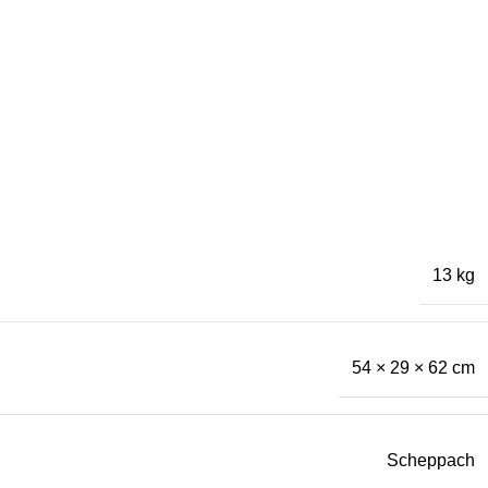
13 kg
54 × 29 × 62 cm
Scheppach