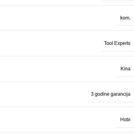
kom.
Tool Experts
Kina
3 godine garancija
Hobi