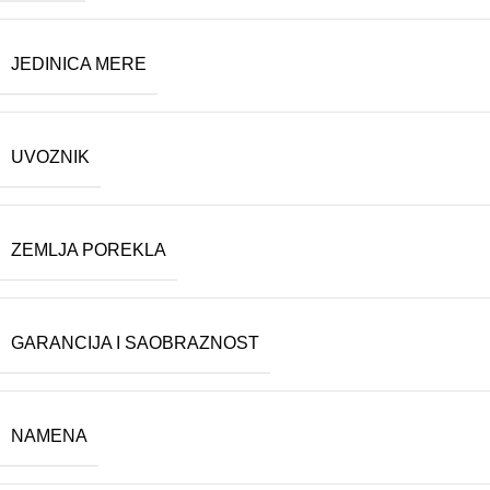
JEDINICA MERE
UVOZNIK
ZEMLJA POREKLA
GARANCIJA I SAOBRAZNOST
NAMENA