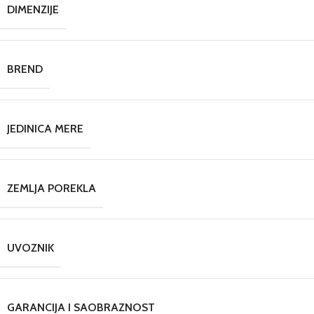
DIMENZIJE
BREND
JEDINICA MERE
ZEMLJA POREKLA
UVOZNIK
GARANCIJA I SAOBRAZNOST