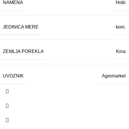
NAMENA
Hobi
JEDINICA MERE
kom.
ZEMLJA POREKLA
Kina
UVOZNIK
Agromarket