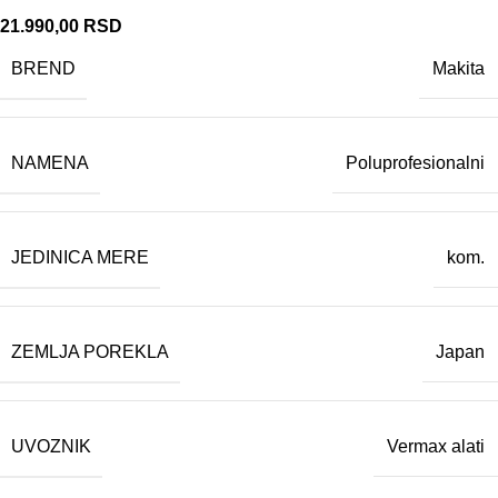
21.990,00
RSD
BREND
Makita
NAMENA
Poluprofesionalni
JEDINICA MERE
kom.
ZEMLJA POREKLA
Japan
UVOZNIK
Vermax alati