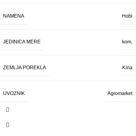
NAMENA
Hobi
JEDINICA MERE
kom.
ZEMLJA POREKLA
Kina
UVOZNIK
Agromarket