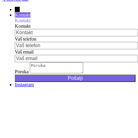
→
Kontakt
Kontakt
Kontakt
Vaš telefon
Vaš email
Poruka
Instagram