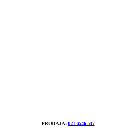
PRODAJA:
021 6546 537