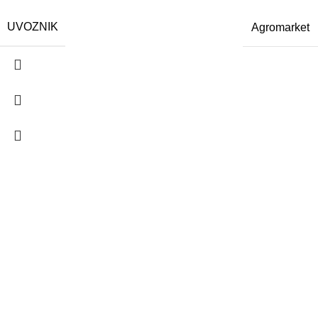
UVOZNIK
Agromarket