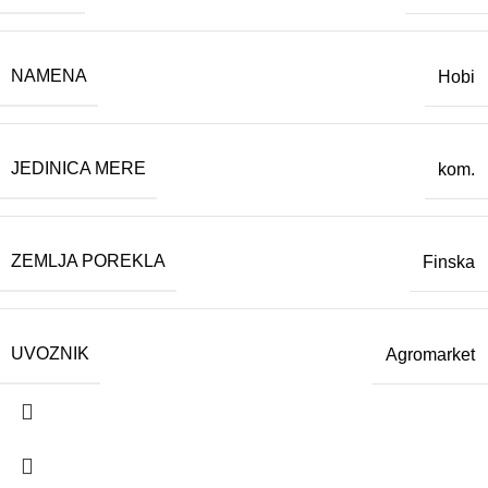
NAMENA
Hobi
JEDINICA MERE
kom.
ZEMLJA POREKLA
Finska
UVOZNIK
Agromarket