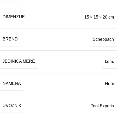
DIMENZIJE
15 × 15 × 20 cm
BREND
Scheppach
JEDINICA MERE
kom.
NAMENA
Hobi
UVOZNIK
Tool Experts