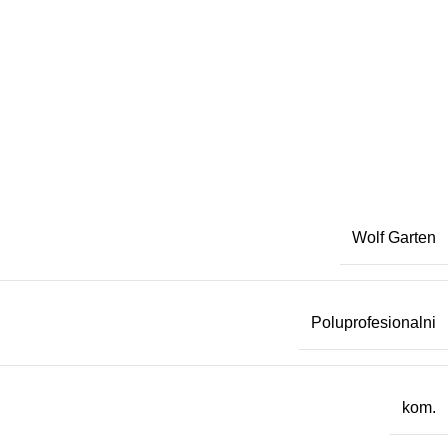
Wolf Garten
Poluprofesionalni
kom.