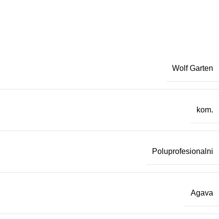
Wolf Garten
kom.
Poluprofesionalni
Agava