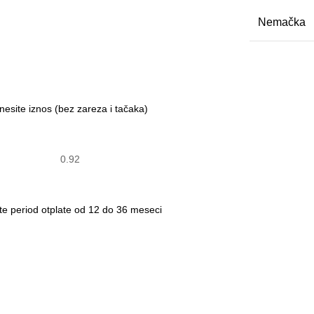
Nemačka