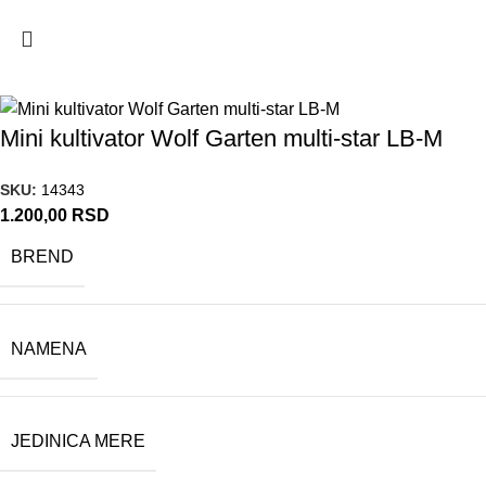
Mini kultivator Wolf Garten multi-star LB-M
SKU:
14343
1.200,00
RSD
BREND
NAMENA
JEDINICA MERE