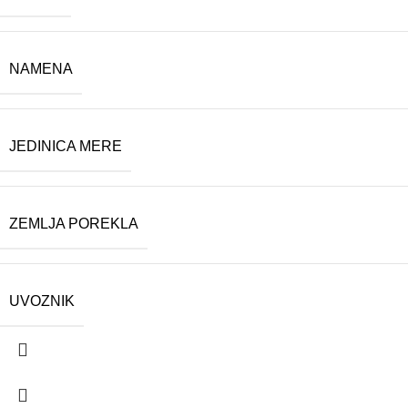
NAMENA
JEDINICA MERE
ZEMLJA POREKLA
UVOZNIK