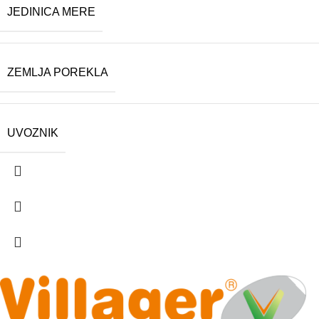
JEDINICA MERE
ZEMLJA POREKLA
UVOZNIK