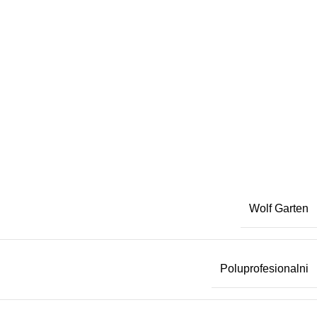
Wolf Garten
Poluprofesionalni