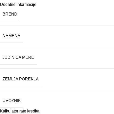
Dodatne informacije
BREND
NAMENA
JEDINICA MERE
ZEMLJA POREKLA
UVOZNIK
Kalkulator rate kredita