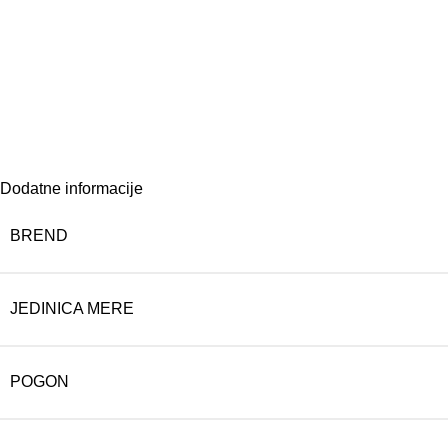
Dodatne informacije
BREND
JEDINICA MERE
POGON