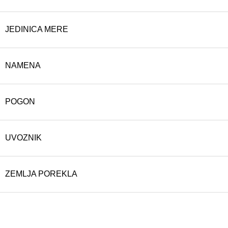
JEDINICA MERE
NAMENA
POGON
UVOZNIK
ZEMLJA POREKLA