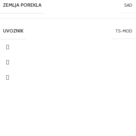
ZEMLJA POREKLA
SAD
UVOZNIK
TS-MOD