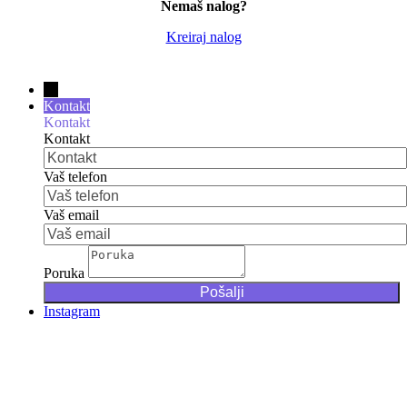
Nemaš nalog?
Kreiraj nalog
→
Kontakt
Kontakt
Kontakt
Vaš telefon
Vaš email
Poruka
Instagram