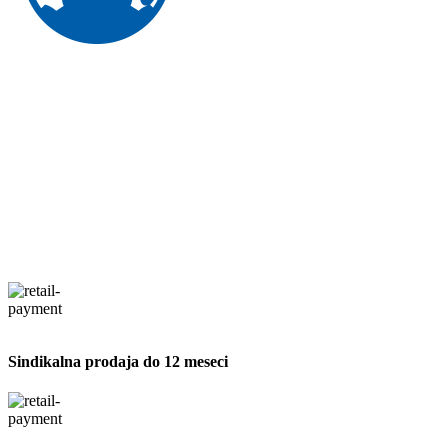
Sindikalna prodaja do 12 meseci