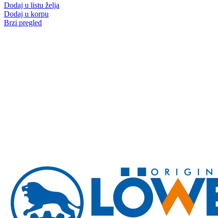
Dodaj u listu želja
Dodaj u korpu
Brzi pregled