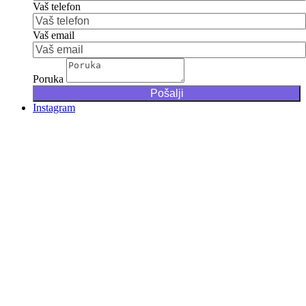
Vaš telefon
Vaš email
Poruka
Instagram