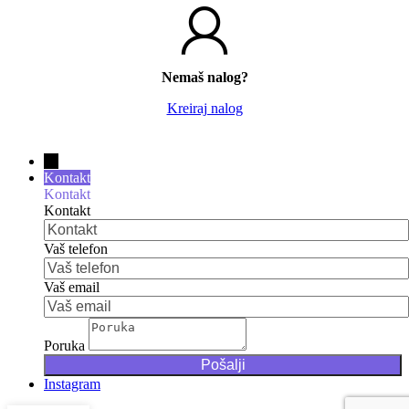
Nemaš nalog?
Kreiraj nalog
→
Kontakt
Kontakt
Kontakt
Vaš telefon
Vaš email
Poruka
Instagram