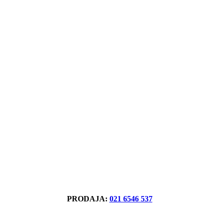
PRODAJA:
021 6546 537