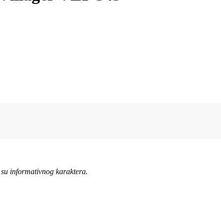
 su informativnog karaktera.