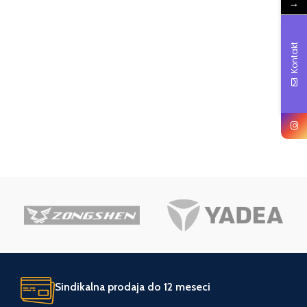
→
Kontakt
Sindikalna prodaja do 12 meseci